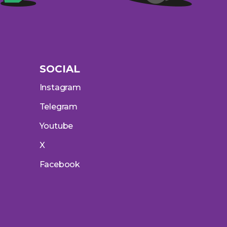
SOCIAL
Instagram
Telegram
Youtube
X
Facebook