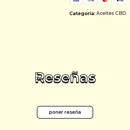
Aceites CBD
Categoría:
Reseñas
poner reseña