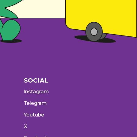
SOCIAL
Instagram
Telegram
Youtube
X