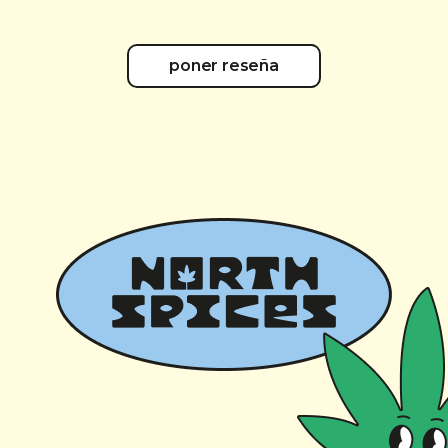
poner reseña