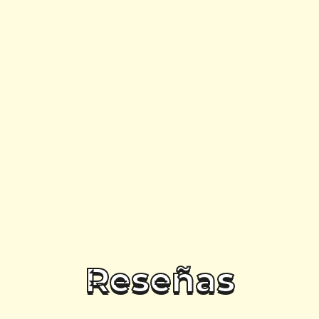
Reseñas