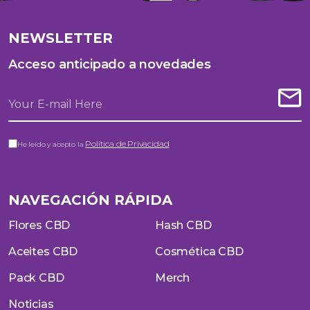
NEWSLETTER
Acceso anticipado a novedades
Política de Privacidad
He leído y acepto la
NAVEGACIÓN RÁPIDA
Flores CBD
Hash CBD
Aceites CBD
Cosmética CBD
Pack CBD
Merch
Noticias