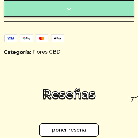
Flores CBD
Categoría:
Reseñas
poner reseña