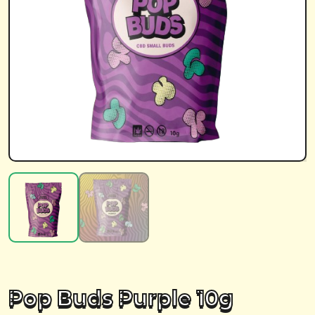
Pop Buds Purple 10g