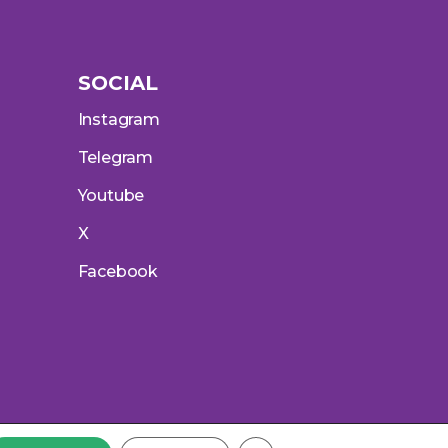
SOCIAL
Instagram
Telegram
Youtube
X
Facebook