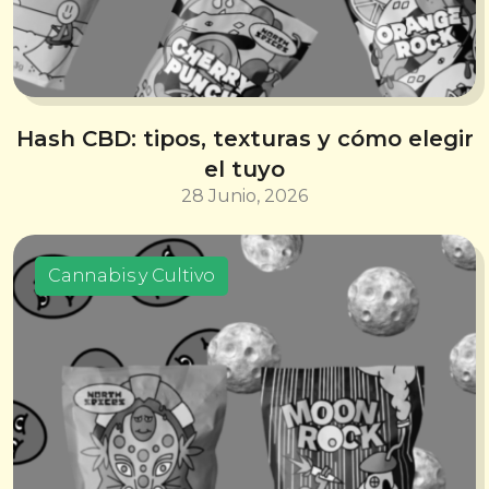
Hash CBD: tipos, texturas y cómo elegir
el tuyo
28 Junio, 2026
Cannabis y Cultivo