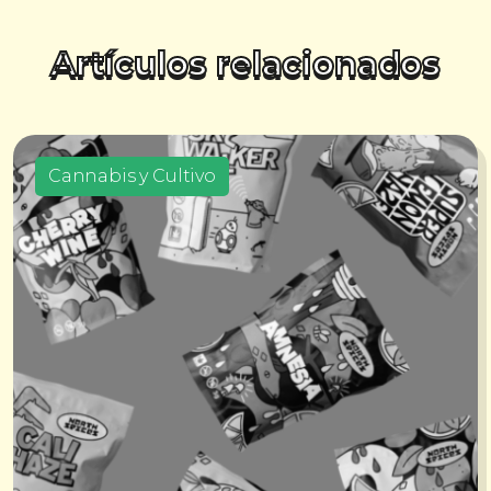
Artículos relacionados
Cannabis y Cultivo