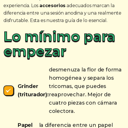
experiencia. Los
accesorios
adecuados marcan la
diferencia entre una sesión anodina y una realmente
disfrutable. Esta es nuestra guía de lo esencial.
Lo mínimo para
empezar
desmenuza la flor de forma
homogénea y separa los
Grinder
tricomas, que puedes
(triturador):
reaprovechar. Mejor de
cuatro piezas con cámara
colectora.
Papel
la diferencia entre un papel