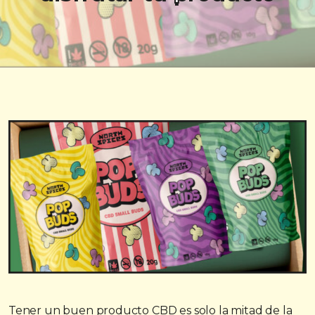
Tener un buen producto CBD es solo la mitad de la