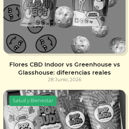
Flores CBD Indoor vs Greenhouse vs
Glasshouse: diferencias reales
28 Junio, 2026
Salud y Bienestar