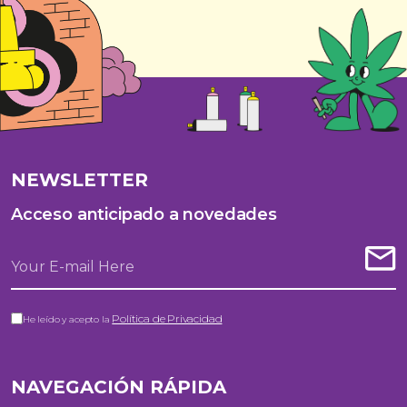
NEWSLETTER
Acceso anticipado a novedades
Política de Privacidad
He leído y acepto la
NAVEGACIÓN RÁPIDA