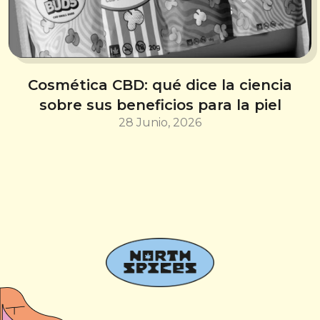
Cosmética CBD: qué dice la ciencia
sobre sus beneficios para la piel
28 Junio, 2026