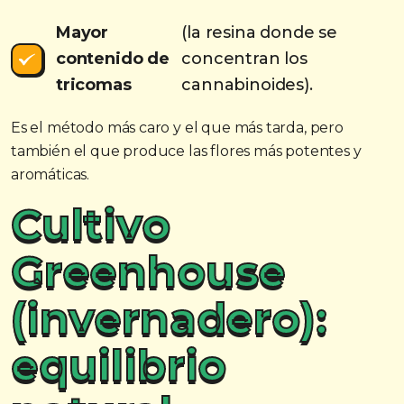
Mayor
(la resina donde se
contenido de
concentran los
tricomas
cannabinoides).
Es el método más caro y el que más tarda, pero
también el que produce las flores más potentes y
aromáticas.
Cultivo
Greenhouse
(invernadero):
equilibrio