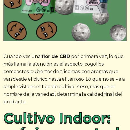
Cuando ves una
flor de CBD
por primera vez, lo que
más llama la atención es el aspecto: cogollos
compactos, cubiertos de tricomas, con aromas que
van desde el cítrico hasta el terroso. Lo que no se ve a
simple vista es el tipo de cultivo. Y eso, más que el
nombre de la variedad, determina la calidad final del
producto.
Cultivo Indoor: