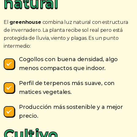
natural
El
greenhouse
combina luz natural con estructura
de invernadero. La planta recibe sol real pero está
protegida de lluvia, viento y plagas. Es un punto
intermedio:
Cogollos con buena densidad, algo
menos compactos que indoor.
Perfil de terpenos más suave, con
matices vegetales.
Producción más sostenible y a mejor
precio.
Cultivo