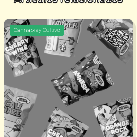
Cannabis y Cultivo