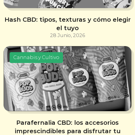
Hash CBD: tipos, texturas y cómo elegir
el tuyo
28 Junio, 2026
Cannabis y Cultivo
Parafernalia CBD: los accesorios
imprescindibles para disfrutar tu