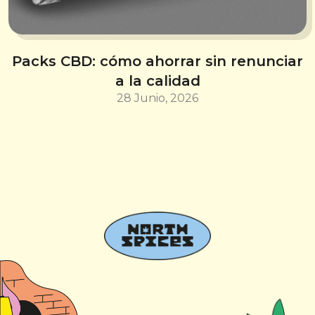
Packs CBD: cómo ahorrar sin renunciar
a la calidad
28 Junio, 2026