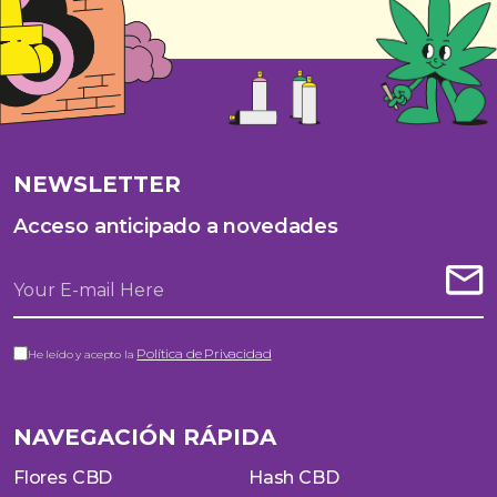
NEWSLETTER
Acceso anticipado a novedades
Política de Privacidad
He leído y acepto la
NAVEGACIÓN RÁPIDA
Flores CBD
Hash CBD