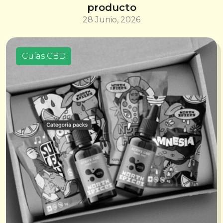
producto
28 Junio, 2026
Guías CBD