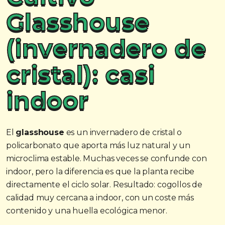
Glasshouse
(invernadero de
cristal): casi
indoor
El
glasshouse
es un invernadero de cristal o
policarbonato que aporta más luz natural y un
microclima estable. Muchas veces se confunde con
indoor, pero la diferencia es que la planta recibe
directamente el ciclo solar. Resultado: cogollos de
calidad muy cercana a indoor, con un coste más
contenido y una huella ecológica menor.