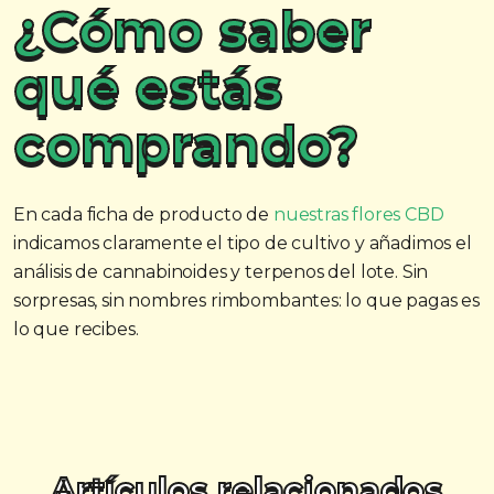
¿Cómo saber
qué estás
comprando?
En cada ficha de producto de
nuestras flores CBD
indicamos claramente el tipo de cultivo y añadimos el
análisis de cannabinoides y terpenos del lote. Sin
sorpresas, sin nombres rimbombantes: lo que pagas es
lo que recibes.
Artículos relacionados