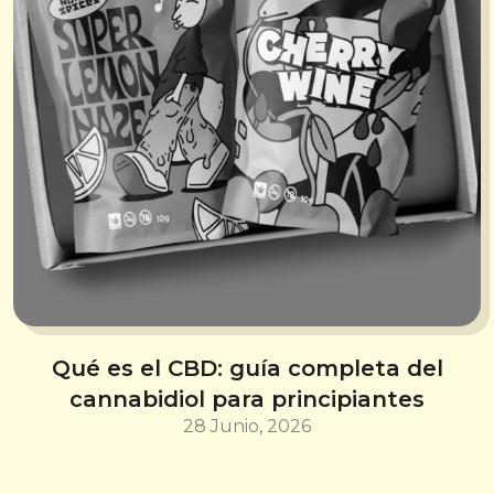
Qué es el CBD: guía completa del
cannabidiol para principiantes
28 Junio, 2026