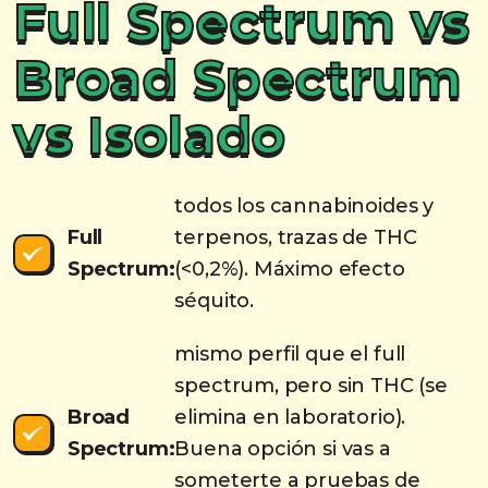
Full Spectrum vs
Broad Spectrum
vs Isolado
todos los cannabinoides y
Full
terpenos, trazas de THC
Spectrum:
(<0,2%). Máximo efecto
séquito.
mismo perfil que el full
spectrum, pero sin THC (se
Broad
elimina en laboratorio).
Spectrum:
Buena opción si vas a
someterte a pruebas de