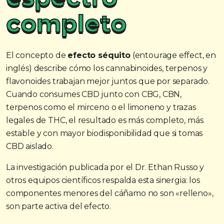
completo
El concepto de
efecto séquito
(entourage effect, en
inglés) describe cómo los cannabinoides, terpenos y
flavonoides trabajan mejor juntos que por separado.
Cuando consumes CBD junto con CBG, CBN,
terpenos como el mirceno o el limoneno y trazas
legales de THC, el resultado es más completo, más
estable y con mayor biodisponibilidad que si tomas
CBD aislado.
La investigación publicada por el Dr. Ethan Russo y
otros equipos científicos respalda esta sinergia: los
componentes menores del cáñamo no son «relleno»,
son parte activa del efecto.