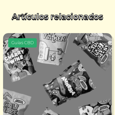
Artículos relacionados
Guías CBD