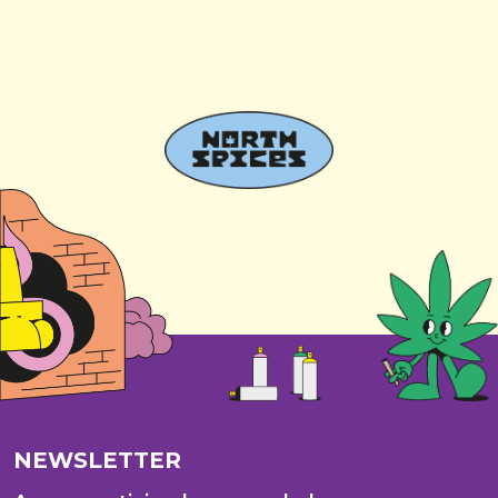
NEWSLETTER