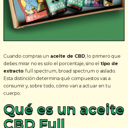
Cuando compras un
aceite de CBD
, lo primero que
debes mirar no es solo el porcentaje, sino el
tipo de
extracto
: full spectrum, broad spectrum o aislado.
Esta distinción determina qué compuestos vas a
consumir y, sobre todo, cómo van a actuar en tu
cuerpo.
Qué es un aceite
CBD Full