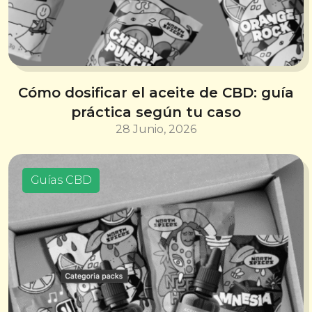
Cómo dosificar el aceite de CBD: guía
práctica según tu caso
28 Junio, 2026
Guías CBD