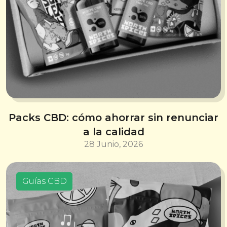
Packs CBD: cómo ahorrar sin renunciar
a la calidad
28 Junio, 2026
Guías CBD