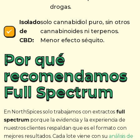
drogas.
Isolado
solo cannabidiol puro, sin otros
de
cannabinoides ni terpenos.
CBD:
Menor efecto séquito.
Por qué
recomendamos
Full Spectrum
En NorthSpices solo trabajamos con extractos
full
spectrum
porque la evidencia y la experiencia de
nuestros clientes respaldan que es el formato con
mejores resultados. Cada lote viene con su
análisis de