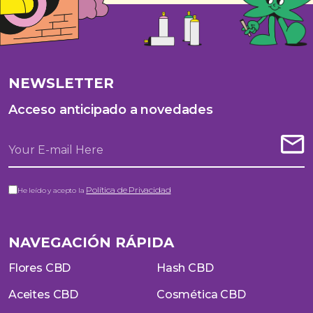
NEWSLETTER
Acceso anticipado a novedades
Política de Privacidad
He leído y acepto la
NAVEGACIÓN RÁPIDA
Flores CBD
Hash CBD
Aceites CBD
Cosmética CBD