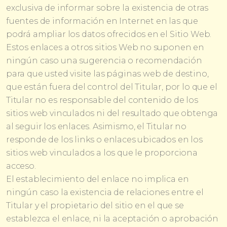
exclusiva de informar sobre la existencia de otras
fuentes de información en Internet en las que
podrá ampliar los datos ofrecidos en el Sitio Web.
Estos enlaces a otros sitios Web no suponen en
ningún caso una sugerencia o recomendación
para que usted visite las páginas web de destino,
que están fuera del control del Titular, por lo que el
Titular no es responsable del contenido de los
sitios web vinculados ni del resultado que obtenga
al seguir los enlaces. Asimismo, el Titular no
responde de los links o enlaces ubicados en los
sitios web vinculados a los que le proporciona
acceso.
El establecimiento del enlace no implica en
ningún caso la existencia de relaciones entre el
Titular y el propietario del sitio en el que se
establezca el enlace, ni la aceptación o aprobación