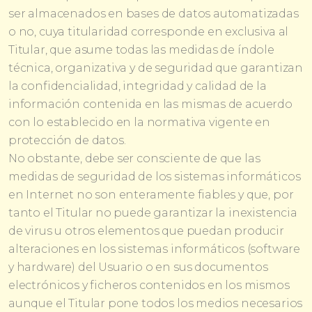
ser almacenados en bases de datos automatizadas
o no, cuya titularidad corresponde en exclusiva al
Titular, que asume todas las medidas de índole
técnica, organizativa y de seguridad que garantizan
la confidencialidad, integridad y calidad de la
información contenida en las mismas de acuerdo
con lo establecido en la normativa vigente en
protección de datos.
No obstante, debe ser consciente de que las
medidas de seguridad de los sistemas informáticos
en Internet no son enteramente fiables y que, por
tanto el Titular no puede garantizar la inexistencia
de virus u otros elementos que puedan producir
alteraciones en los sistemas informáticos (software
y hardware) del Usuario o en sus documentos
electrónicos y ficheros contenidos en los mismos
aunque el Titular pone todos los medios necesarios