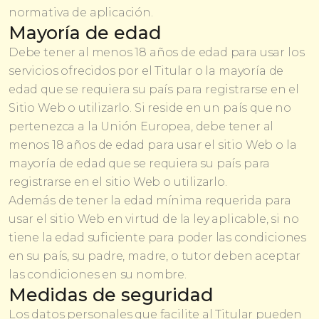
normativa de aplicación.
Mayoría de edad
Debe tener al menos 18 años de edad para usar los
servicios ofrecidos por el Titular o la mayoría de
edad que se requiera su país para registrarse en el
Sitio Web o utilizarlo. Si reside en un país que no
pertenezca a la Unión Europea, debe tener al
menos 18 años de edad para usar el sitio Web o la
mayoría de edad que se requiera su país para
registrarse en el sitio Web o utilizarlo.
Además de tener la edad mínima requerida para
usar el sitio Web en virtud de la ley aplicable, si no
tiene la edad suficiente para poder las condiciones
en su país, su padre, madre, o tutor deben aceptar
las condiciones en su nombre.
Medidas de seguridad
Los datos personales que facilite al Titular pueden