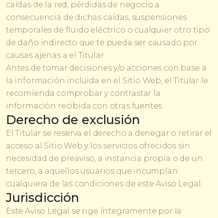
caídas de la red, pérdidas de negocio a
consecuencia de dichas caídas, suspensiones
temporales de fluido eléctrico o cualquier otro tipo
de daño indirecto que te pueda ser causado por
causas ajenas a el Titular.
Antes de tomar decisiones y/o acciones con base a
la información incluida en el Sitio Web, el Titular le
recomienda comprobar y contrastar la
información recibida con otras fuentes.
Derecho de exclusión
El Titular se reserva el derecho a denegar o retirar el
acceso al Sitio Web y los servicios ofrecidos sin
necesidad de preaviso, a instancia propia o de un
tercero, a aquellos usuarios que incumplan
cualquiera de las condiciones de este Aviso Legal.
Jurisdicción
Este Aviso Legal se rige íntegramente por la