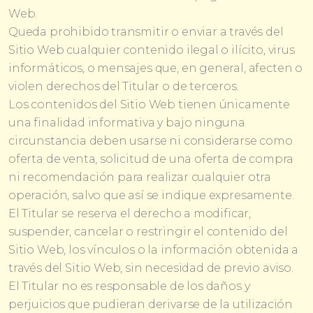
Web.
Queda prohibido transmitir o enviar a través del
Sitio Web cualquier contenido ilegal o ilícito, virus
informáticos, o mensajes que, en general, afecten o
violen derechos del Titular o de terceros.
Los contenidos del Sitio Web tienen únicamente
una finalidad informativa y bajo ninguna
circunstancia deben usarse ni considerarse como
oferta de venta, solicitud de una oferta de compra
ni recomendación para realizar cualquier otra
operación, salvo que así se indique expresamente.
El Titular se reserva el derecho a modificar,
suspender, cancelar o restringir el contenido del
Sitio Web, los vínculos o la información obtenida a
través del Sitio Web, sin necesidad de previo aviso.
El Titular no es responsable de los daños y
perjuicios que pudieran derivarse de la utilización