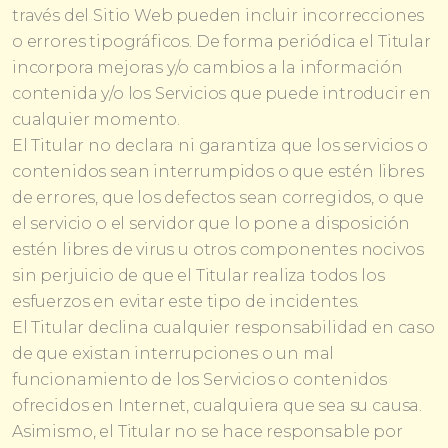
través del Sitio Web pueden incluir incorrecciones
o errores tipográficos. De forma periódica el Titular
incorpora mejoras y/o cambios a la información
contenida y/o los Servicios que puede introducir en
cualquier momento.
El Titular no declara ni garantiza que los servicios o
contenidos sean interrumpidos o que estén libres
de errores, que los defectos sean corregidos, o que
el servicio o el servidor que lo pone a disposición
estén libres de virus u otros componentes nocivos
sin perjuicio de que el Titular realiza todos los
esfuerzos en evitar este tipo de incidentes.
El Titular declina cualquier responsabilidad en caso
de que existan interrupciones o un mal
funcionamiento de los Servicios o contenidos
ofrecidos en Internet, cualquiera que sea su causa.
Asimismo, el Titular no se hace responsable por