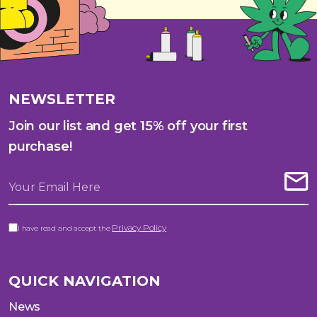
NEWSLETTER
Join our list and get 15% off your first
purchase!
Privacy Policy
I have read and accept the
QUICK NAVIGATION
News