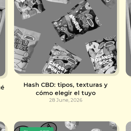
Hash CBD: tipos, texturas y
ué
cómo elegir el tuyo
28 June, 2026