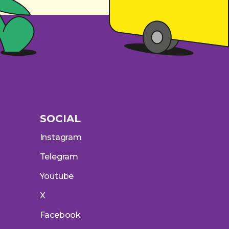
SOCIAL
Instagram
Telegram
Youtube
X
Facebook