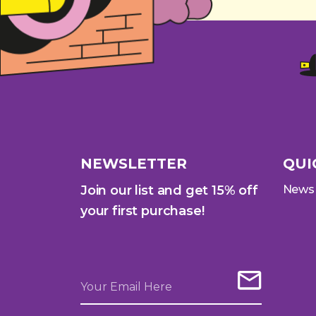
NEWSLETTER
QUI
Join our list and get 15% off
News
your first purchase!