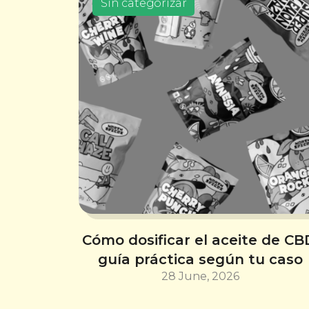
Sin categorizar
Cómo dosificar el aceite de CB
guía práctica según tu caso
28 June, 2026