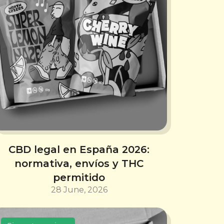
CBD legal en España 2026:
normativa, envíos y THC
permitido
28 June, 2026