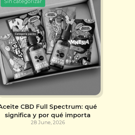
Sin categorizar
Aceite CBD Full Spectrum: qué
significa y por qué importa
28 June, 2026