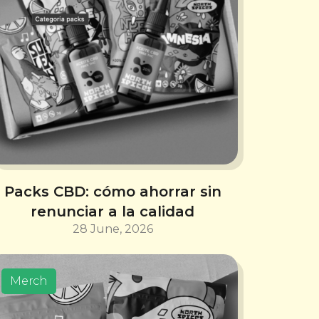
Packs CBD: cómo ahorrar sin
renunciar a la calidad
28 June, 2026
Merch