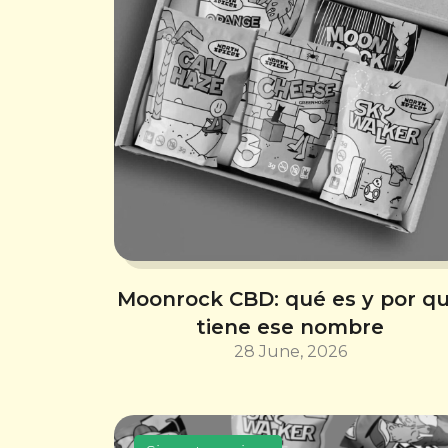
Moonrock CBD: qué es y por q
tiene ese nombre
28 June, 2026