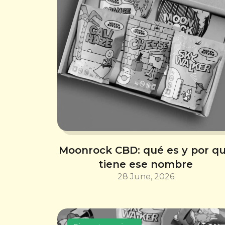
Moonrock CBD: qué es y por q
tiene ese nombre
28 June, 2026