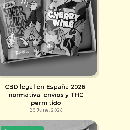
CBD legal en España 2026:
normativa, envíos y THC
permitido
28 June, 2026