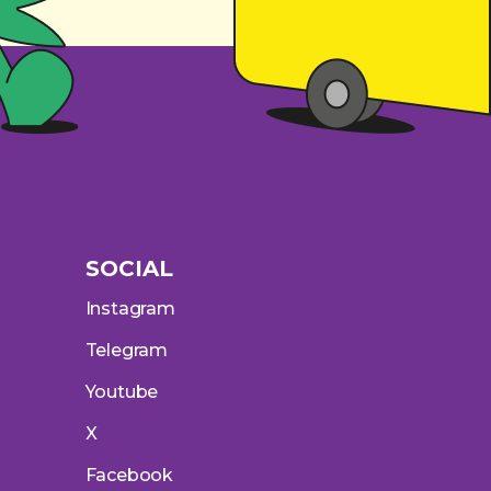
SOCIAL
Instagram
Telegram
Youtube
X
Facebook