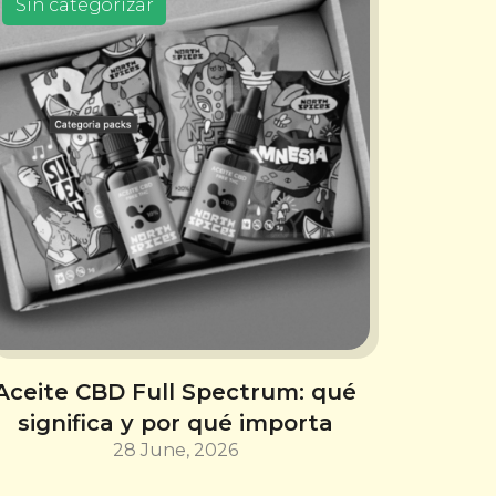
Sin categorizar
Aceite CBD Full Spectrum: qué
significa y por qué importa
28 June, 2026