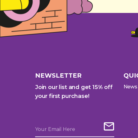
NEWSLETTER
QUI
Join our list and get 15% off
News
your first purchase!