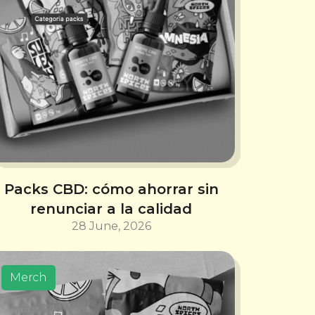
Packs CBD: cómo ahorrar sin
renunciar a la calidad
28 June, 2026
Merch