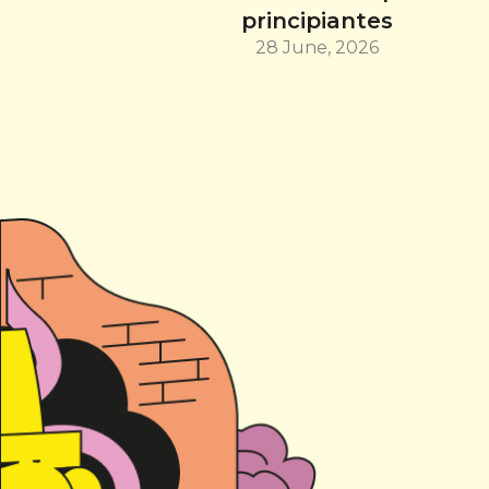
principiantes
28 June, 2026