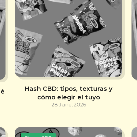
Hash CBD: tipos, texturas y
ué
cómo elegir el tuyo
28 June, 2026