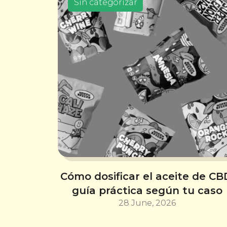
Sin categorizar
Cómo dosificar el aceite de CB
guía práctica según tu caso
28 June, 2026