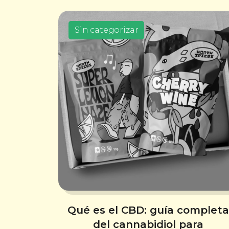
Sin categorizar
Qué es el CBD: guía completa
del cannabidiol para